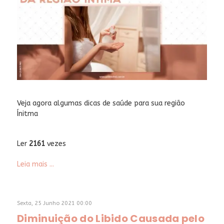
Veja agora algumas dicas de saúde para sua região
Ínitma
Ler
2161
vezes
Leia mais ...
Sexta, 25 Junho 2021 00:00
Diminuição do Libido Causada pelo