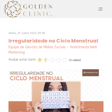
Sexta, 23 Julho 2021 00:00
Irregularidade no Ciclo Menstrual
Equipe de Gestão de Mídias Sociais - Andrômeda Web
Marketing
Avalie este item
(2 votos)