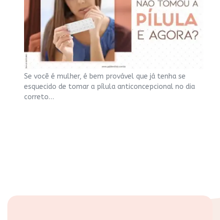
Se você é mulher, é bem provável que já tenha se
esquecido de tomar a pílula anticoncepcional no dia
correto…