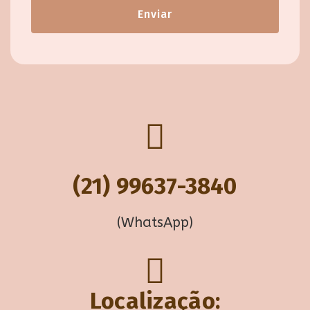
Enviar
(21) 99637-3840
(WhatsApp)
Localização: