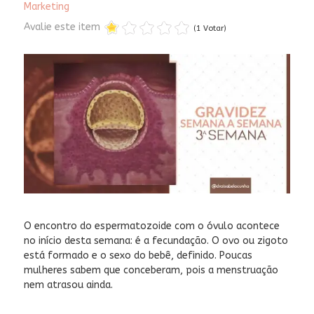
Marketing
Avalie este item
(1 Votar)
O encontro do espermatozoide com o óvulo acontece
no início desta semana: é a fecundação. O ovo ou zigoto
está formado e o sexo do bebê, definido. Poucas
mulheres sabem que conceberam, pois a menstruação
nem atrasou ainda.