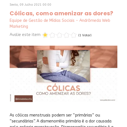
Sexta, 09 Julho 2021 00:00
Cólicas, como amenizar as dores?
Equipe de Gestão de Mídias Sociais - Andrômeda Web
Marketing
Avalie este item
(1 Votar)
As cólicas menstruais podem ser “primárias” ou
“secundárias”. A dismenorréia primária é a dor causada