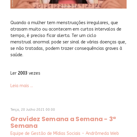
Quando a mulher tem menstruações irregulares, que
atrasam muito ou acontecem em curtos intervalos de
tempo, é preciso ficar alerta. Ter um ciclo
menstrual anormal pode ser sinal de várias doenças que,
se não tratadas, podem trazer consequências graves à
saúde.
Ler
2003
vezes
Leia mais ...
Terça, 20 Julho 2021 00:00
Gravidez Semana a Semana - 3ª
Semana
Equipe de Gestão de Mídias Sociais - Andrômeda Web