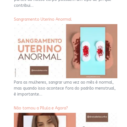
contribui…
Sangramento Uterino Anormal
Para as mulheres, sangrar uma vez ao mês é normal,
mas quando isso acontece fora do padrão menstrual,
é importante…
Não tomou a Pílula e Agora?