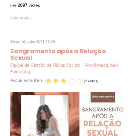
Ler
2097
vezes
Leia mais ...
Sexta, 16 Julho 2021 00:00
Sangramento após a Relação
Sexual
Equipe de Gestão de Mídias Sociais - Andrômeda Web
Marketing
Avalie este item
(2 votos)