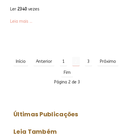
Ler
2340
vezes
Leia mais ...
Início
Anterior
1
2
3
Próximo
Fim
Página 2 de 3
Últimas Publicações
Leia Também