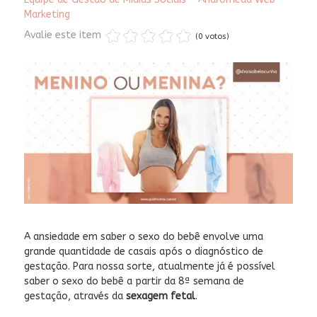
Marketing
Avalie este item
(0 votos)
A ansiedade em saber o sexo do bebê envolve uma
grande quantidade de casais após o diagnóstico de
gestação. Para nossa sorte, atualmente já é possível
saber o sexo do bebê a partir da 8ª semana de
gestação, através da
sexagem fetal
.