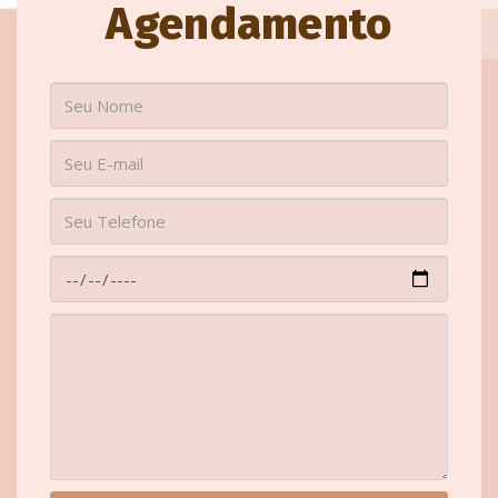
Agendamento