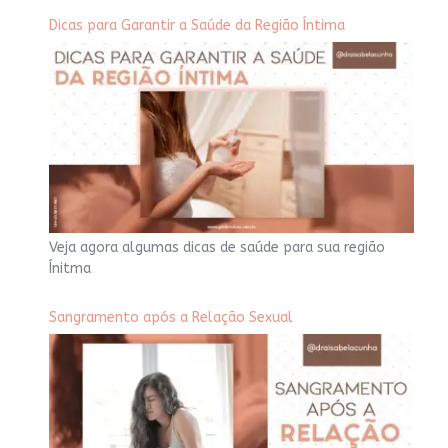
Dicas para Garantir a Saúde da Região Íntima
Veja agora algumas dicas de saúde para sua região
Ínitma
Sangramento após a Relação Sexual