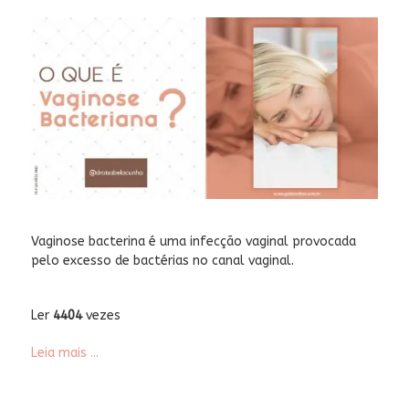
Vaginose bacterina é uma infecção vaginal provocada
pelo excesso de bactérias no canal vaginal.
Ler
4404
vezes
Leia mais ...