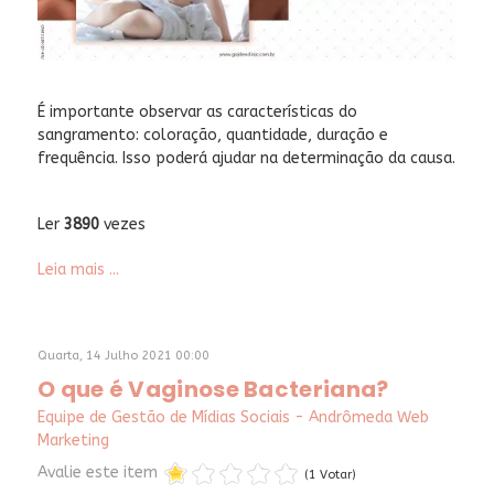
É importante observar as características do
sangramento: coloração, quantidade, duração e
frequência. Isso poderá ajudar na determinação da causa.
Ler
3890
vezes
Leia mais ...
Quarta, 14 Julho 2021 00:00
O que é Vaginose Bacteriana?
Equipe de Gestão de Mídias Sociais - Andrômeda Web
Marketing
Avalie este item
(1 Votar)