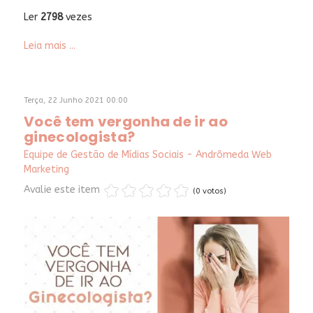
Ler
2798
vezes
Leia mais ...
Terça, 22 Junho 2021 00:00
Você tem vergonha de ir ao
ginecologista?
Equipe de Gestão de Mídias Sociais - Andrômeda Web
Marketing
Avalie este item
(0 votos)