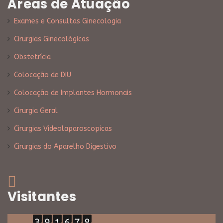
Áreas de Atuação
Exames e Consultas Ginecologia
Cirurgias Ginecológicas
Obstetrícia
Colocação de DIU
Colocação de Implantes Hormonais
Cirurgia Geral
Cirurgias Videolaparoscopicas
Cirurgias do Aparelho Digestivo
Visitantes