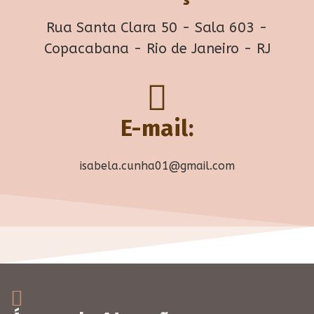
Rua Santa Clara 50 - Sala 603 -
Copacabana - Rio de Janeiro - RJ
E-mail:
isabela.cunha01@gmail.com