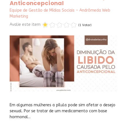
Anticoncepcional
Equipe de Gestão de Mídias Sociais - Andrômeda Web
Marketing
Avalie este item
(1 Votar)
Em algumas mulheres a pílula pode sim afetar o desejo
sexual. Por se tratar de um medicamento com base
hormonal...