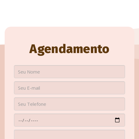
Agendamento