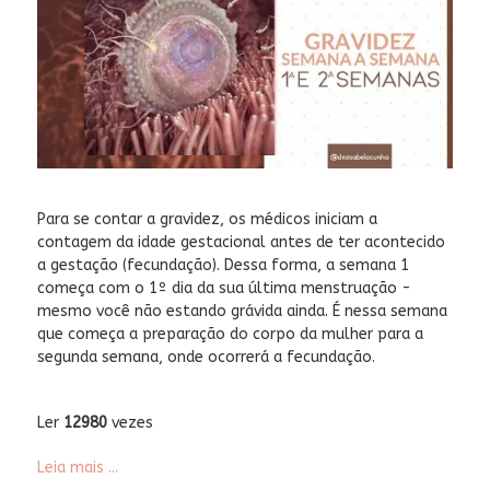
Para se contar a gravidez, os médicos iniciam a
contagem da idade gestacional antes de ter acontecido
a gestação (fecundação). Dessa forma, a semana 1
começa com o 1º dia da sua última menstruação -
mesmo você não estando grávida ainda. É nessa semana
que começa a preparação do corpo da mulher para a
segunda semana, onde ocorrerá a fecundação.
Ler
12980
vezes
Leia mais ...