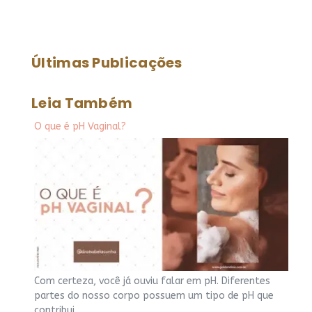
Últimas Publicações
Leia Também
O que é pH Vaginal?
Com certeza, você já ouviu falar em pH. Diferentes
partes do nosso corpo possuem um tipo de pH que
contribui…