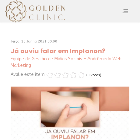
Terça, 15 Junho 2021 00:00
Já ouviu falar em Implanon?
Equipe de Gestão de Mídias Sociais - Andrômeda Web
Marketing
Avalie este item
(0 votos)