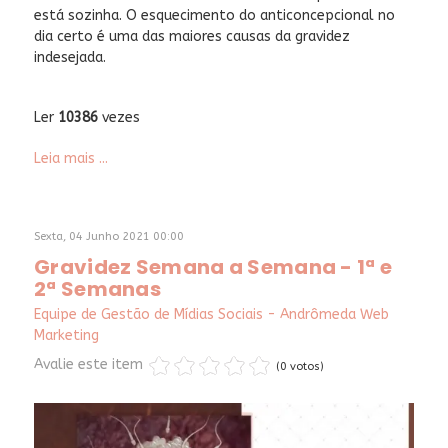
está sozinha. O esquecimento do anticoncepcional no
dia certo é uma das maiores causas da gravidez
indesejada.
Ler
10386
vezes
Leia mais ...
Sexta, 04 Junho 2021 00:00
Gravidez Semana a Semana - 1ª e
2ª Semanas
Equipe de Gestão de Mídias Sociais - Andrômeda Web
Marketing
Avalie este item
(0 votos)