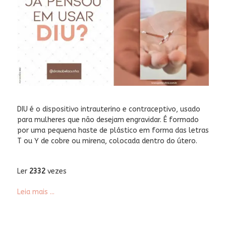
DIU é o dispositivo intrauterino e contraceptivo, usado
para mulheres que não desejam engravidar. É formado
por uma pequena haste de plástico em forma das letras
T ou Y de cobre ou mirena, colocada dentro do útero.
Ler
2332
vezes
Leia mais ...