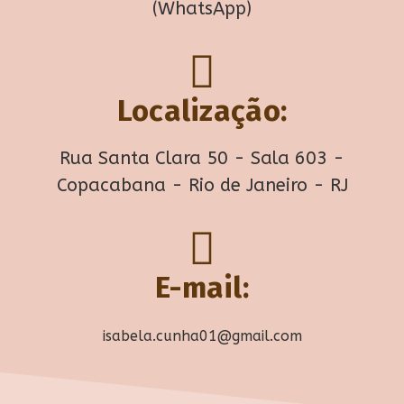
(WhatsApp)
Localização:
Rua Santa Clara 50 - Sala 603 -
Copacabana - Rio de Janeiro - RJ
E-mail:
isabela.cunha01@gmail.com