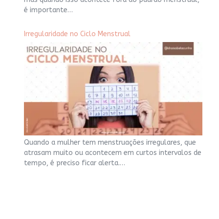
é importante…
Irregularidade no Ciclo Menstrual
Quando a mulher tem menstruações irregulares, que
atrasam muito ou acontecem em curtos intervalos de
tempo, é preciso ficar alerta.…