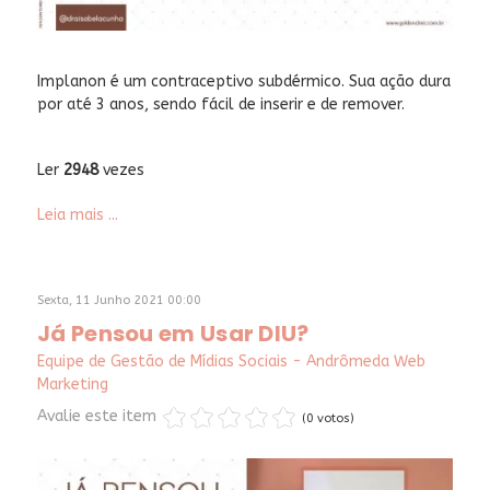
Implanon é um contraceptivo subdérmico. Sua ação dura
por até 3 anos, sendo fácil de inserir e de remover.
Ler
2948
vezes
Leia mais ...
Sexta, 11 Junho 2021 00:00
Já Pensou em Usar DIU?
Equipe de Gestão de Mídias Sociais - Andrômeda Web
Marketing
Avalie este item
(0 votos)