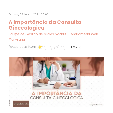
Quarta, 02 Junho 2021 00:00
A Importância da Consulta
Ginecológica
Equipe de Gestão de Mídias Sociais - Andrômeda Web
Marketing
Avalie este item
(1 Votar)