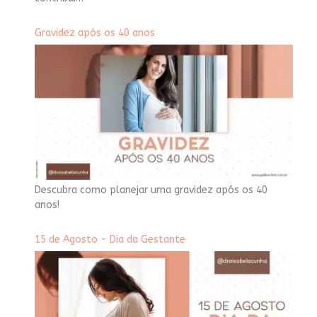
Gravidez após os 40 anos
Descubra como planejar uma gravidez após os 40
anos!
15 de Agosto - Dia da Gestante