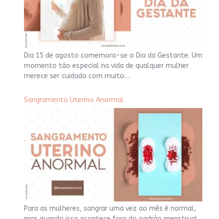
Dia 15 de agosto comemora-se o Dia da Gestante. Um
momento tão especial na vida de qualquer mulher
merece ser cuidado com muito…
Sangramento Uterino Anormal
Para as mulheres, sangrar uma vez ao mês é normal,
mas quando isso acontece fora do padrão menstrual,