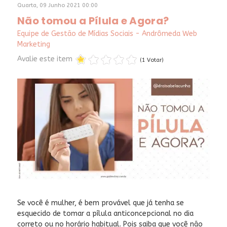
Quarta, 09 Junho 2021 00:00
Não tomou a Pílula e Agora?
Equipe de Gestão de Mídias Sociais - Andrômeda Web
Marketing
Avalie este item
(1 Votar)
Se você é mulher, é bem provável que já tenha se
esquecido de tomar a pílula anticoncepcional no dia
correto ou no horário habitual. Pois saiba que você não