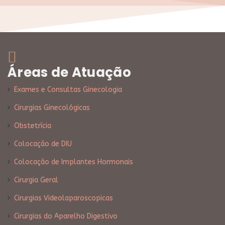
Áreas de Atuação
Exames e Consultas Ginecologia
Cirurgias Ginecológicas
Obstetrícia
Colocação de DIU
Colocação de Implantes Hormonais
Cirurgia Geral
Cirurgias Videolaparoscopicas
Cirurgias do Aparelho Digestivo