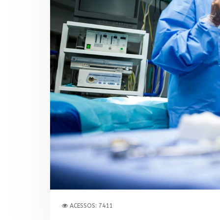
ACESSOS: 7411