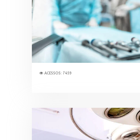
ACESSOS: 7459