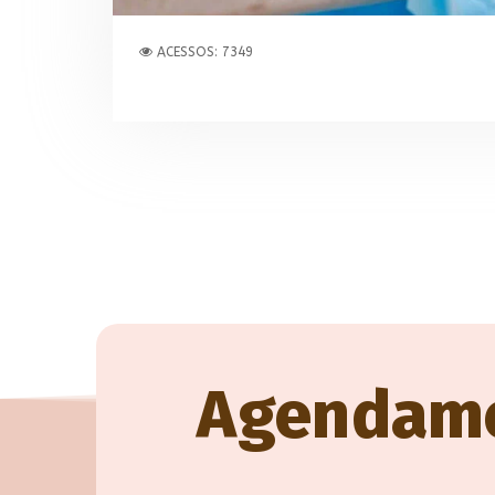
ACESSOS: 7349
Agendam