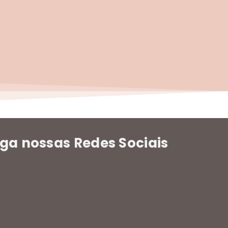
iga nossas Redes Sociais