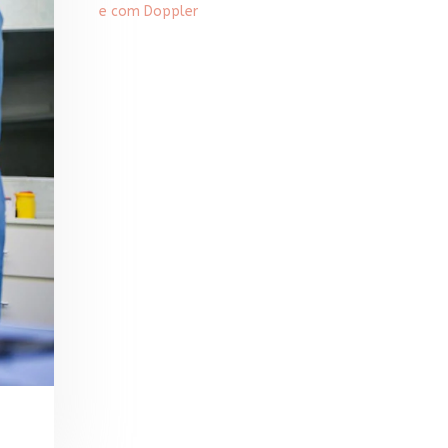
e com Doppler