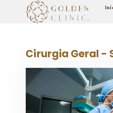
Iní
Cirurgia Geral -