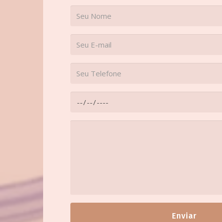
Enviar