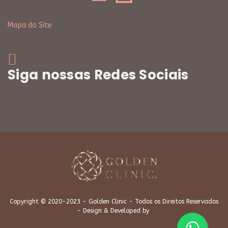
Mapa do Site
Siga nossas Redes Sociais
Copyright © 2020-2023 - Golden Clinic - Todos os Direitos Reservados
- Design & Developed by