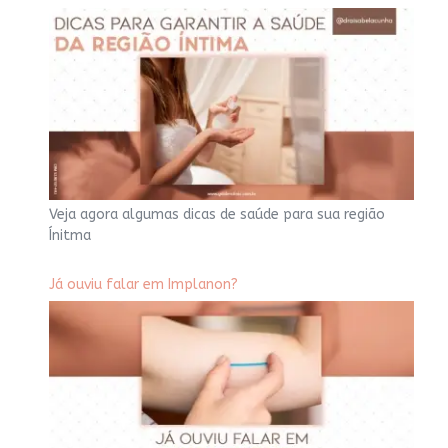
Veja agora algumas dicas de saúde para sua região
Ínitma
Já ouviu falar em Implanon?