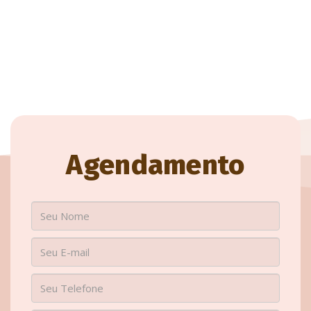
Agendamento