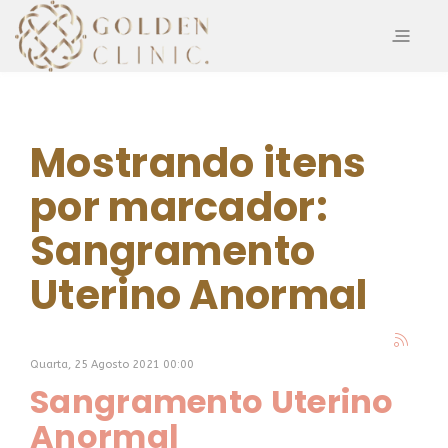
Mostrando itens
por marcador:
Sangramento
Uterino Anormal
Quarta, 25 Agosto 2021 00:00
Sangramento Uterino
Anormal