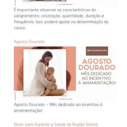
É importante observar as características do
sangramento: coloração, quantidade, duração e
frequência. Isso poderá ajudar na determinação da
causa.
Agosto Dourado
Agosto Dourado - Mês dedicado ao incentivo à
amamentação!
Dicas para Garantir a Saúde da Região Íntima