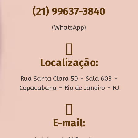
(21) 99637-3840
(WhatsApp)
Localização:
Rua Santa Clara 50 - Sala 603 -
Copacabana - Rio de Janeiro - RJ
E-mail: