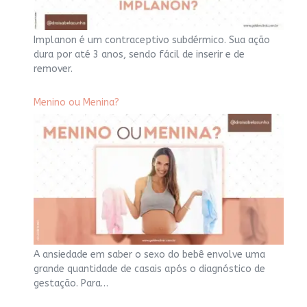
Implanon é um contraceptivo subdérmico. Sua ação
dura por até 3 anos, sendo fácil de inserir e de
remover.
Menino ou Menina?
A ansiedade em saber o sexo do bebê envolve uma
grande quantidade de casais após o diagnóstico de
gestação. Para…