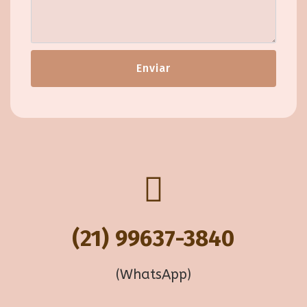
Enviar
(21) 99637-3840
(WhatsApp)