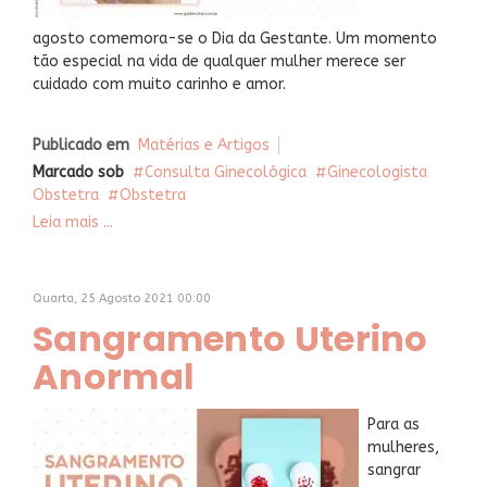
agosto comemora-se o Dia da Gestante. Um momento
tão especial na vida de qualquer mulher merece ser
cuidado com muito carinho e amor.
Publicado em
Matérias e Artigos
Marcado sob
Consulta Ginecológica
Ginecologista
Obstetra
Obstetra
Leia mais ...
Quarta, 25 Agosto 2021 00:00
Sangramento Uterino
Anormal
Para as
mulheres,
sangrar