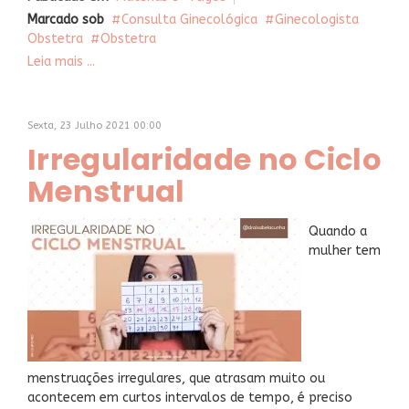
Marcado sob
Consulta Ginecológica
Ginecologista
Obstetra
Obstetra
Leia mais ...
Sexta, 23 Julho 2021 00:00
Irregularidade no Ciclo
Menstrual
Quando a
mulher tem
menstruações irregulares, que atrasam muito ou
acontecem em curtos intervalos de tempo, é preciso