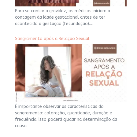
Para se contar a gravidez, os médicos iniciam a
contagem da idade gestacional antes de ter
acontecido a gestação (fecundação).…
Sangramento após a Relação Sexual
É importante observar as características do
sangramento: coloração, quantidade, duração e
frequência. Isso poderá ajudar na determinação da
causa.