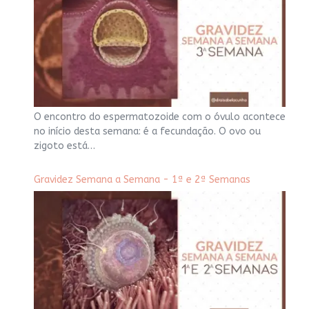
O encontro do espermatozoide com o óvulo acontece
no início desta semana: é a fecundação. O ovo ou
zigoto está…
Gravidez Semana a Semana - 1ª e 2ª Semanas