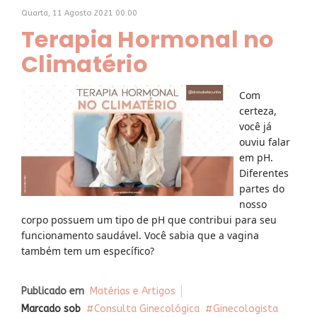
Quarta, 11 Agosto 2021 00:00
Terapia Hormonal no
Climatério
Com
certeza,
você já
ouviu falar
em pH.
Diferentes
partes do
nosso
corpo possuem um tipo de pH que contribui para seu
funcionamento saudável. Você sabia que a vagina
também tem um específico?
Publicado em
Matérias e Artigos
Marcado sob
Consulta Ginecológica
Ginecologista