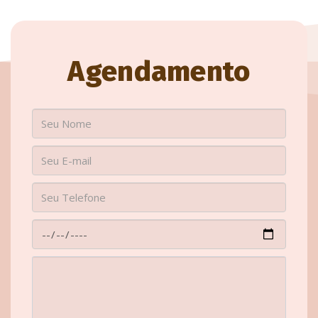
Agendamento