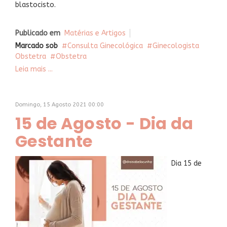
blastocisto.
Publicado em
Matérias e Artigos
Marcado sob
Consulta Ginecológica
Ginecologista
Obstetra
Obstetra
Leia mais ...
Domingo, 15 Agosto 2021 00:00
15 de Agosto - Dia da
Gestante
Dia 15 de