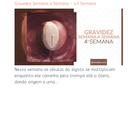
Gravidez Semana a Semana - 4ª Semana
Nessa semana as células do zigoto se multiplicam
enquanto ele caminha pela trompa até o útero,
dando origem a uma…