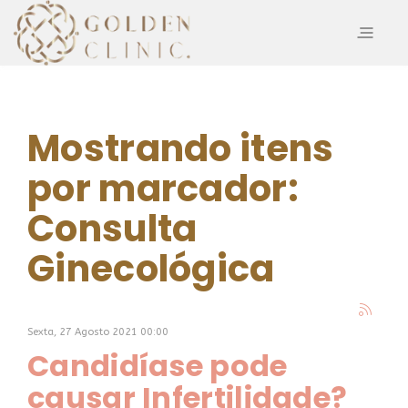
Mostrando itens
por marcador:
Consulta
Ginecológica
Sexta, 27 Agosto 2021 00:00
Candidíase pode
causar Infertilidade?