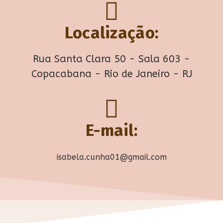
Localização:
Rua Santa Clara 50 - Sala 603 -
Copacabana - Rio de Janeiro - RJ
E-mail:
isabela.cunha01@gmail.com